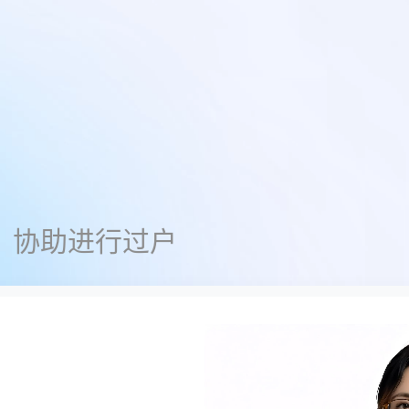
，协助进行过户