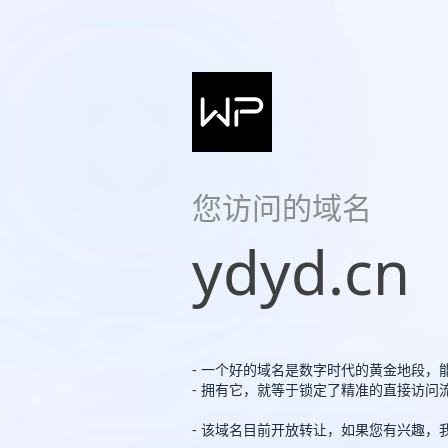
您访问的域名
ydyd.cn
- 一个好的域名是数字时代的黄金地段，
- 拥有它，就等于锁定了精准的直接访
- 该域名目前开放转让，如果您有兴趣