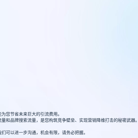
能为您节省未来巨大的引流费用。
问流量和品牌搜索流量，是您构筑竞争壁垒、实现营销降维打击的秘密武器
，我们可以进一步沟通，机会有限，请务必把握。