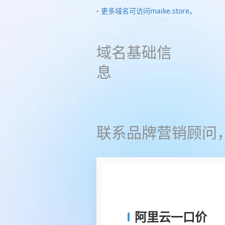
-
更多域名可访问maike.store。
域名基础信
息
联系品牌营销顾问
阿里云一口价