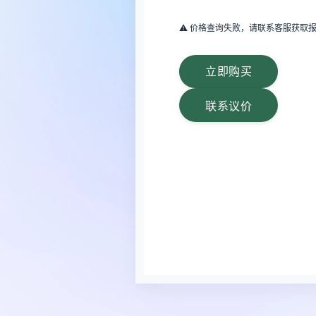
⚠️ 价格查询失败，请联系客服获取
立即购买
联系议价