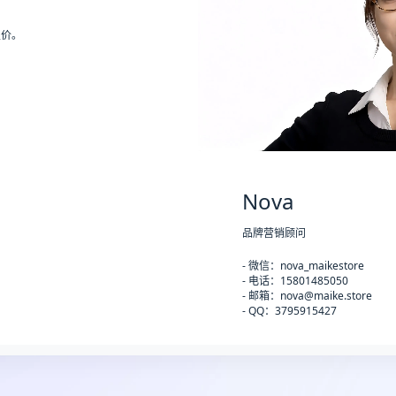
报价。
Nova
品牌营销顾问
- 微信：nova_maikestore
- 电话：15801485050
- 邮箱：nova@maike.store
- QQ：3795915427